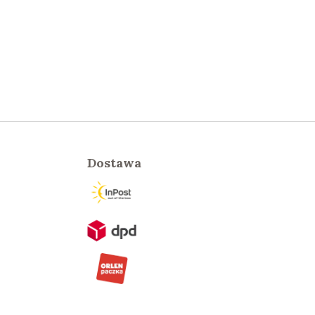
Dostawa