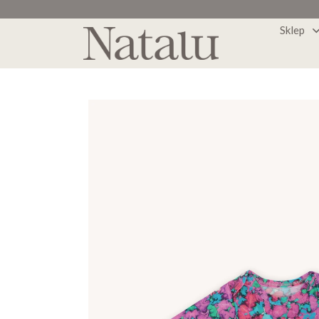
Sklep