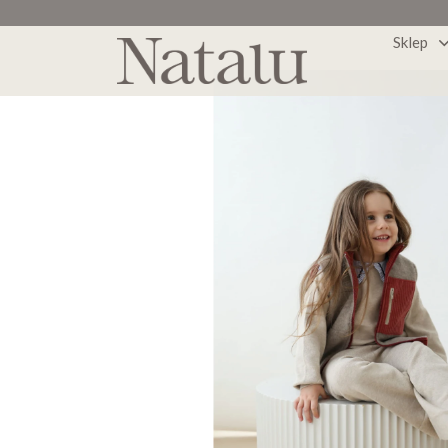
Sklep