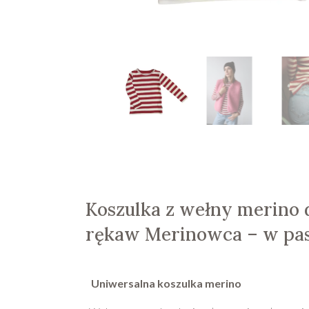
Koszulka z wełny merino 
rękaw Merinowca – w pas
Uniwersalna koszulka merino