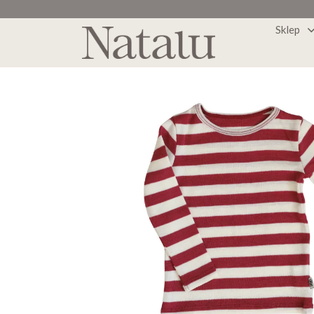
Sklep