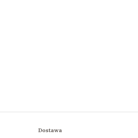
Dostawa