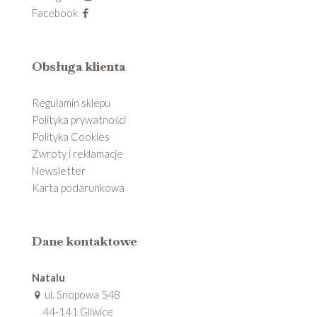
Facebook
Obsługa klienta
Regulamin sklepu
Polityka prywatności
Polityka Cookies
Zwroty i reklamacje
Newsletter
Karta podarunkowa
Dane kontaktowe
Natalu
ul. Snopowa 54B
44-141 Gliwice