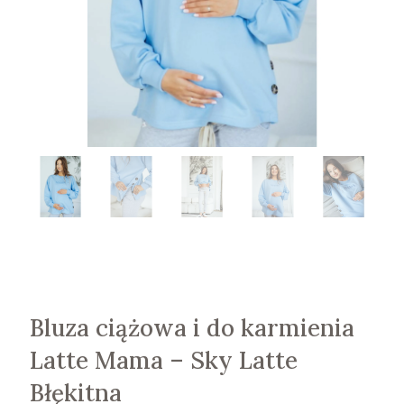
Bluza ciążowa i do karmienia
Latte Mama – Sky Latte
Błękitna