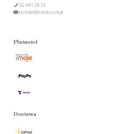
32 441 28 52
kontakt@natalu.com.pl
Płatności
Dostawa