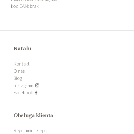
kod EAN: brak
Natalu
Kontakt
O nas
Blog
Instagram
Facebook
Obsługa klienta
Regulamin sklepu