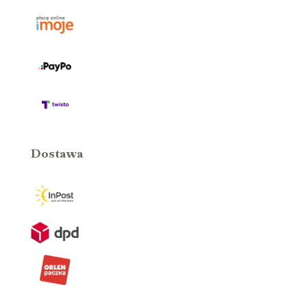
Dostawa