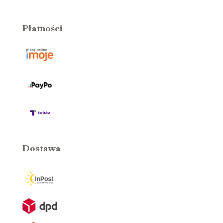
Płatności
Dostawa