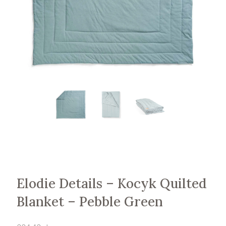
Elodie Details – Kocyk Quilted
Blanket – Pebble Green