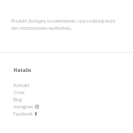
Produkt dostępny na zamówienie, czas realizacji może
ulec nieznacznemu wydłużeniu.
Natalu
Kontakt
O nas
Blog
Instagram
Facebook