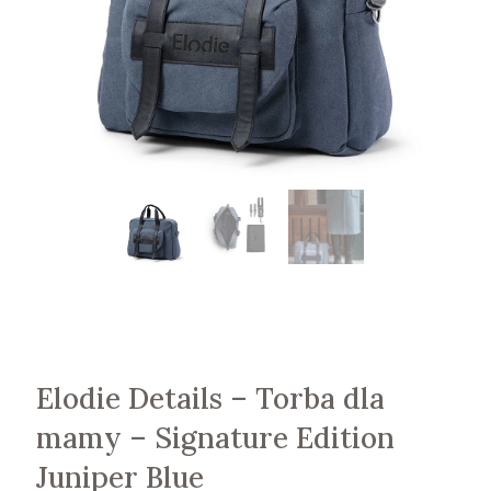
Elodie Details – Torba dla
mamy – Signature Edition
Juniper Blue