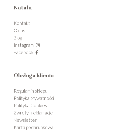
Natalu
Kontakt
O nas
Blog
Instagram
Facebook
Obsługa klienta
Regulamin sklepu
Polityka prywatności
Polityka Cookies
Zwroty i reklamacje
Newsletter
Karta podarunkowa