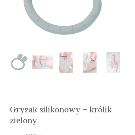
Gryzak silikonowy – królik
zielony