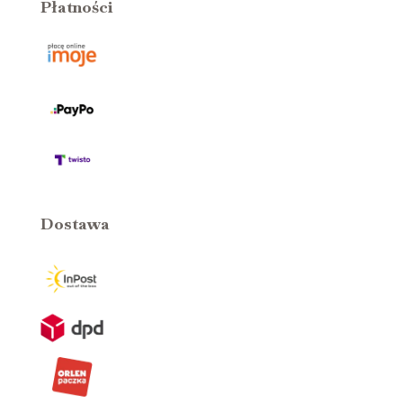
Płatności
Dostawa