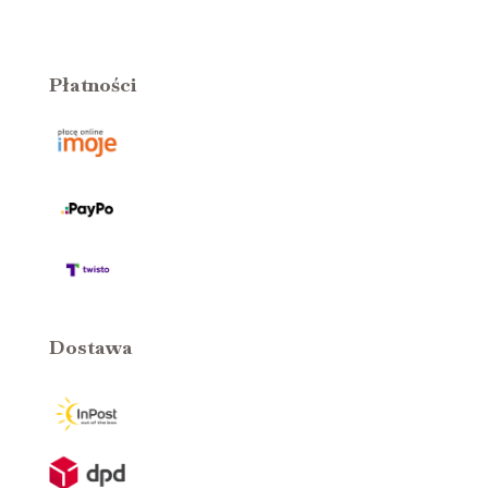
Płatności
Dostawa