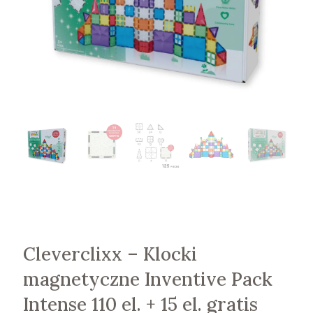
Cleverclixx – Klocki
magnetyczne Inventive Pack
Intense 110 el. + 15 el. gratis