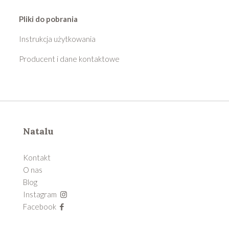
Pliki do pobrania
Instrukcja użytkowania
Producent i dane kontaktowe
Natalu
Kontakt
O nas
Blog
Instagram
Facebook