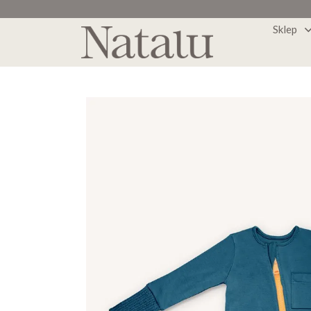
Sklep