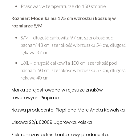
Prasować w temperaturze do 150 stopnie
Rozmiar: Modelka ma 175 cm wzrostu i koszulę w
rozmiarze S/M
S/M – długość całkowita 97 cm, szerokość pod
pachami 48 cm, szerokość w brzuszku 54 cm, długość
rękawa 37 cm
L/XL – długość całkowita 100 cm, szerokość pod
pachami 50 cm, szerokość w brzuszku 57 cm, długość
rękawa 40 cm
Marka zarejestrowana w rejestrze znaków
towarowych: Piapimo
Nazwa producenta: Piapi and More Aneta Kowalska
Cisowa 22/1, 62069 Dąbrówka, Polska
Elektroniczny adres kontaktowy producenta: