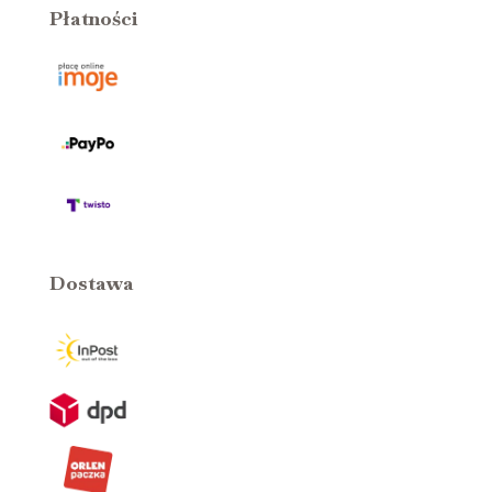
Płatności
Dostawa