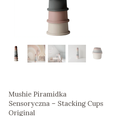
Mushie Piramidka
Sensoryczna – Stacking Cups
Original