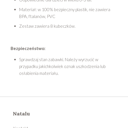
Materiał: w 100% bezpieczny plastik, nie zawiera
BPA, ftalanów, PVC
Zestaw zawiera 8 kubeczków.
Bezpieczeństwo:
Sprawdzaj stan zabawki. Należy wyrzucić w
przypadku jakichkolwiek oznak uszkodzenia lub
osłabienia materiału.
Natalu