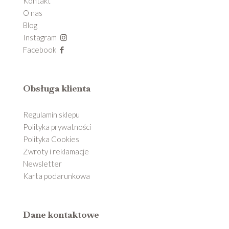
Kontakt
O nas
Blog
Instagram
Facebook
Obsługa klienta
Regulamin sklepu
Polityka prywatności
Polityka Cookies
Zwroty i reklamacje
Newsletter
Karta podarunkowa
Dane kontaktowe